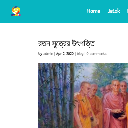
Home
Jatok
রতন সুত্রের উৎপত্তি
by
admin
|
Apr 2, 2020
|
blog
|
0 comments