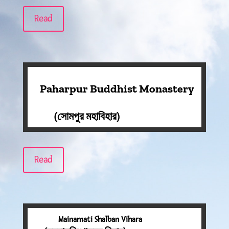
Read
Paharpur Buddhist Monastery
(সোমপুর মহাবিহার)
Read
Mainamati Shalban Vihara