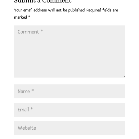
Submit a Comment
Your email address will not be published.
Required fields are
marked
*