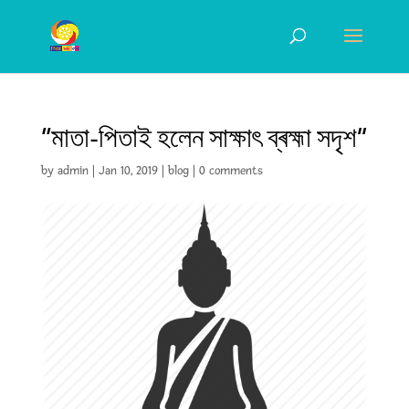
“মাতা-পিতাই হলেন সাক্ষাৎ ব্ৰহ্মা সদৃশ”
by
admin
|
Jan 10, 2019
|
blog
|
0 comments