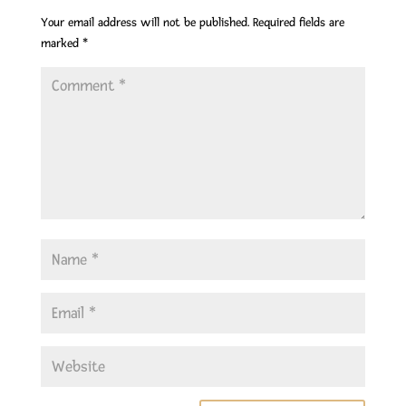
Your email address will not be published.
Required fields are
marked
*