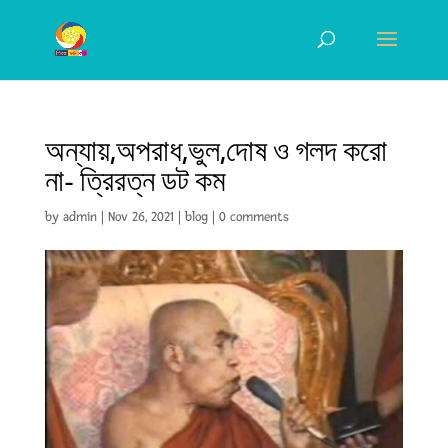
অন্যায়,অপরাধ,ভুল,দোষ ও গলদ করো
না- ত্রিরত্ন ডট কম
by
admin
|
Nov 26, 2021
|
blog
|
0 comments