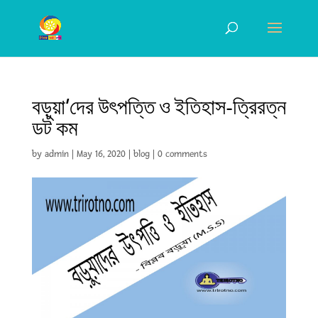
বড়ুয়া’দের উৎপত্তি ও ইতিহাস-ত্রিরত্ন
ডট কম
by
admin
|
May 16, 2020
|
blog
|
0 comments